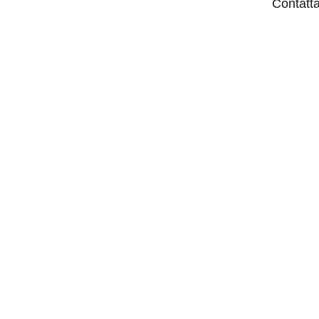
Contatta