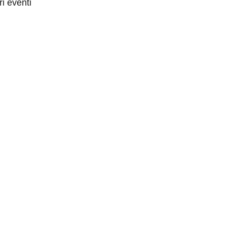
i eventi 