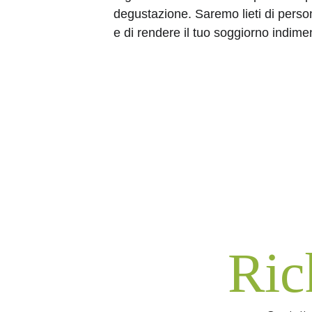
degustazione. Saremo lieti di perso
e di rendere il tuo soggiorno indimen
Ric