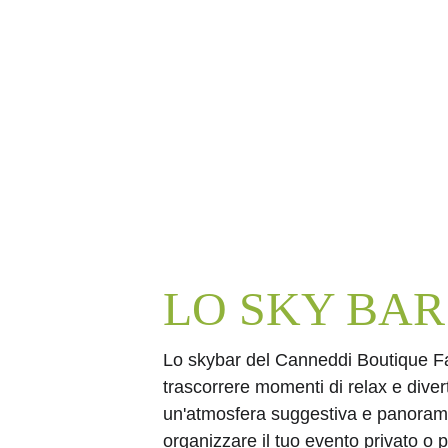
LO SKY BAR
Lo skybar del Canneddi Boutique Far
trascorrere momenti di relax e diver
un'atmosfera suggestiva e panorami
organizzare il tuo evento privato o 